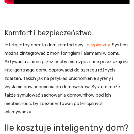
Komfort i bezpieczeństwo
Inteligentny dom to dom komfortowy i
bezpieczny
. System
można zintegrować z monitoringiem i alarmami w domu.
Aktywacja alarmu przez osoby nierozpoznane przez czujniki
inteligentnego domu doprowadzi do szeregu różnych
zdarzeń, takich jak na przykład uruchomienie syreny i
wysłanie powiadomienia do domowników. System może
także symulować zachowania domowników pod ich
nieobecność, by zdezorientować potencjalnych
włamywaczy.
Ile kosztuje inteligentny dom?