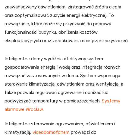
zaawansowany oświetleniem, zintegrować źródła ciepła
oraz zoptymalizować zużycie energii elektrycznej. To
rozwiązanie, które może się przyczynić do poprawy
funkcjonalności budynku, obniżenia kosztów
eksploatacyjnych oraz zredukowania emisji zanieczyszczeń.
Inteligentne domy wyróżnia efektywny system
gospodarowania energią i wodą oraz integracja różnych
rozwiązań zastosowanych w domu. System wspomaga
sterowanie klimatyzacją, oświetleniem oraz wentylacją, a
także pozwala regulować ogrzewanie i obniżać lub
podwyższać temperaturę w pomieszczeniach.
Systemy
alarmowe Wrocław
.
Inteligentne sterowanie ogrzewaniem, oświetleniem i
klimatyzacją,
videodomofonem
prowadzi do