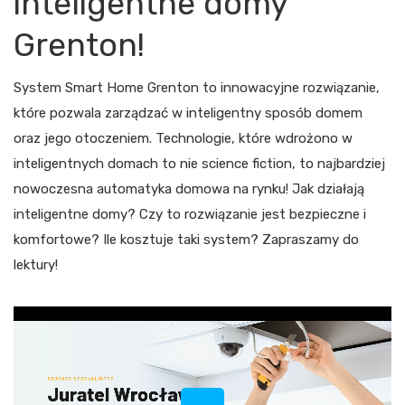
inteligentne domy
Grenton!
System Smart Home Grenton to innowacyjne rozwiązanie,
które pozwala zarządzać w inteligentny sposób domem
oraz jego otoczeniem. Technologie, które wdrożono w
inteligentnych domach to nie science fiction, to najbardziej
nowoczesna automatyka domowa na rynku! Jak działają
inteligentne domy? Czy to rozwiązanie jest bezpieczne i
komfortowe? Ile kosztuje taki system? Zapraszamy do
lektury!