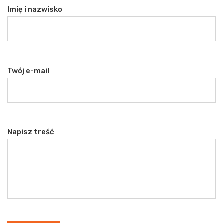
Imię i nazwisko
Twój e-mail
Napisz treść