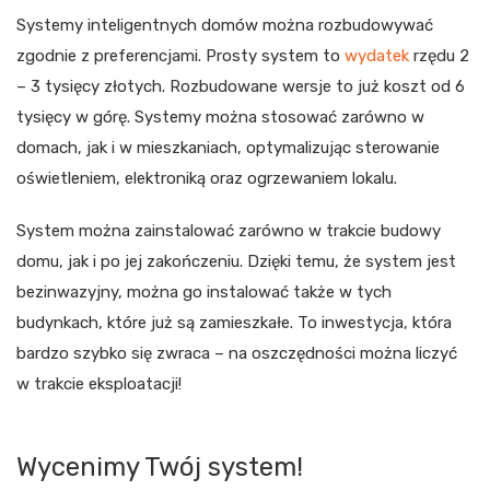
Systemy inteligentnych domów można rozbudowywać
zgodnie z preferencjami. Prosty system to
wydatek
rzędu 2
– 3 tysięcy złotych. Rozbudowane wersje to już koszt od 6
tysięcy w górę. Systemy można stosować zarówno w
domach, jak i w mieszkaniach, optymalizując sterowanie
oświetleniem, elektroniką oraz ogrzewaniem lokalu.
System można zainstalować zarówno w trakcie budowy
domu, jak i po jej zakończeniu. Dzięki temu, że system jest
bezinwazyjny, można go instalować także w tych
budynkach, które już są zamieszkałe. To inwestycja, która
bardzo szybko się zwraca – na oszczędności można liczyć
w trakcie eksploatacji!
Wycenimy Twój system!