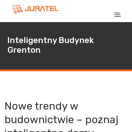
Inteligentny Budynek
Grenton
Nowe trendy w
budownictwie – poznaj